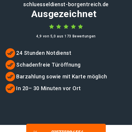
schluesseldienst-borgentreich.de
Ausgezeichnet
4,9 von 5,0 aus 173 Bewertungen
24 Stunden Notdienst
Schadenfreie Türöffnung
Barzahlung sowie mit Karte möglich
In 20– 30 Minuten vor Ort