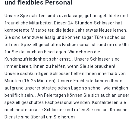
und flexibles Personal
Unsere Spezialisten sind zuverlässige, gut ausgebildete und
freundliche Mitarbeiter. Dieser 24-Stunden-Schlosser hat
kompetente Mitarbeiter, die jedes Jahr etwas Neues lernen.
Sie sind sehr zuverlässig und können sogar Türen schadlos
öffnen. Speziell geschultes Fachpersonal ist rund um die Uhr
für Sie da, auch an Feiertagen. Wir nehmen die
Kundenzufriedenheit sehr ernst. . Unsere Schlosser sind
immer bereit, Ihnen zu helfen, wenn Sie sie brauchen!
Unsere sachkundigen Schlosser helfen Ihnen innerhalb von
Minuten (15-25 Minuten). Unsere Fachleute können Ihnen
aufgrund unserer strategischen Lage so schnell wie möglich
behilflich sein. . An Feiertagen können Sie sich auch an unser
speziell geschultes Fachpersonal wenden. Kontaktieren Sie
noch heute unsere Schlosser und rufen Sie uns an. Kritische
Dienste sind überall um Sie herum.