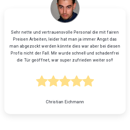
Sehr nette und vertrauensvolle Personal die mit fairen
Preisen Arbeiten, leider hat man ja immer Angst das
man abgezockt werden könnte dies war aber bei diesen
Profis nicht der Fall. Mir wurde schnell und schadenfrei
die Tür geöffnet, war super zufrieden weiter so!!
Christian Eichmann