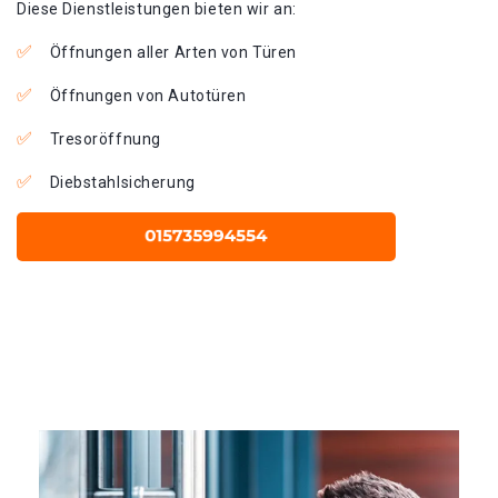
Diese Dienstleistungen bieten wir an:
Öffnungen aller Arten von Türen
Öffnungen von Autotüren
Tresoröffnung
Diebstahlsicherung