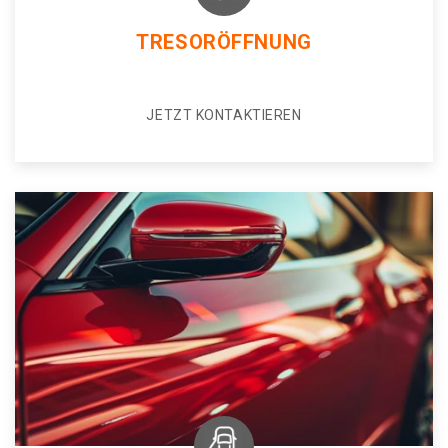
TRESORÖFFNUNG
JETZT KONTAKTIEREN