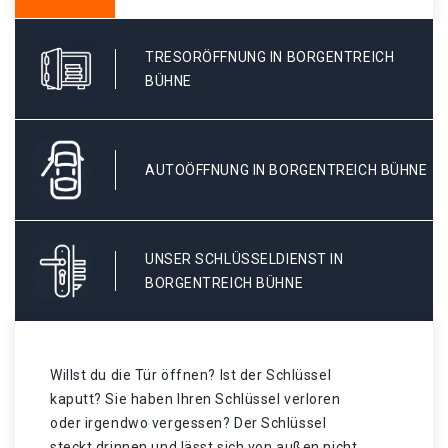
TRESORÖFFNUNG IN BORGENTREICH
BÜHNE
AUTOÖFFNUNG IN BORGENTREICH BÜHNE
UNSER SCHLÜSSELDIENST IN
BORGENTREICH BÜHNE
Willst du die Tür öffnen? Ist der Schlüssel
kaputt? Sie haben Ihren Schlüssel verloren
oder irgendwo vergessen? Der Schlüssel
steckt drinnen und lässt sich von außen nicht