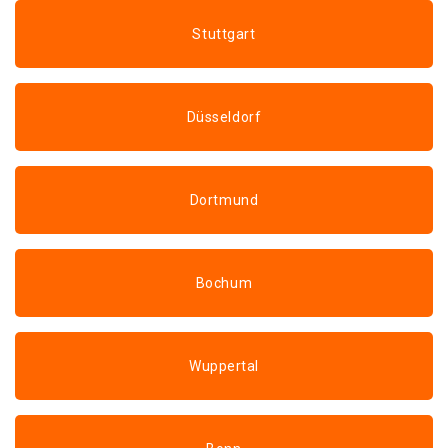
Stuttgart
Düsseldorf
Dortmund
Bochum
Wuppertal