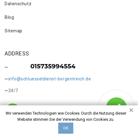
Datenschutz
Blog
Sitemap
ADDRESS
info@schluesseldienst-borgentreich.de
24/7
Wir verwenden Technologien wie Cookies. Durch die Nutzung dieser
Website stimmen Sie der Verwendung von Cookies zu.
Copyright © 2026 Schlüsseldienst in Borgentreich Bühne.
ОК
Alle Rechte vorbehalten.