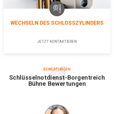
WECHSELN DES SCHLOSSZYLINDERS
JETZT KONTAKTIEREN
BEWERTUNGEN
Schlüsselnotdienst-Borgentreich
Bühne Bewertungen