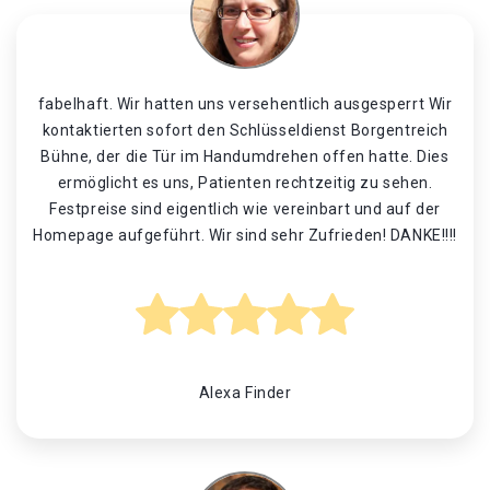
fabelhaft. Wir hatten uns versehentlich ausgesperrt Wir
kontaktierten sofort den Schlüsseldienst Borgentreich
Bühne, der die Tür im Handumdrehen offen hatte. Dies
ermöglicht es uns, Patienten rechtzeitig zu sehen.
Festpreise sind eigentlich wie vereinbart und auf der
Homepage aufgeführt. Wir sind sehr Zufrieden! DANKE!!!!
Alexa Finder