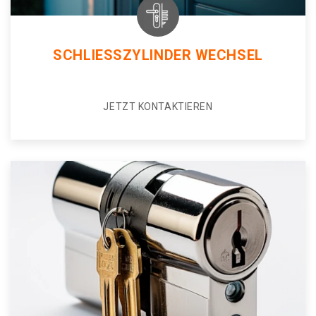
SCHLIESSZYLINDER WECHSEL
JETZT KONTAKTIEREN