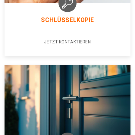
SCHLÜSSELKOPIE
JETZT KONTAKTIEREN