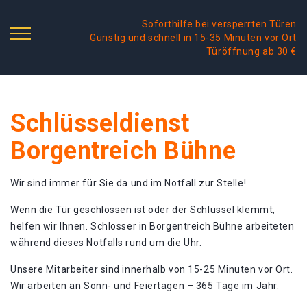
Soforthilfe bei versperrten Türen
Günstig und schnell in 15-35 Minuten vor Ort
Türöffnung ab 30 €
Schlüsseldienst
Borgentreich Bühne
Wir sind immer für Sie da und im Notfall zur Stelle!
Wenn die Tür geschlossen ist oder der Schlüssel klemmt,
helfen wir Ihnen. Schlosser in Borgentreich Bühne arbeiteten
während dieses Notfalls rund um die Uhr.
Unsere Mitarbeiter sind innerhalb von 15-25 Minuten vor Ort.
Wir arbeiten an Sonn- und Feiertagen – 365 Tage im Jahr.