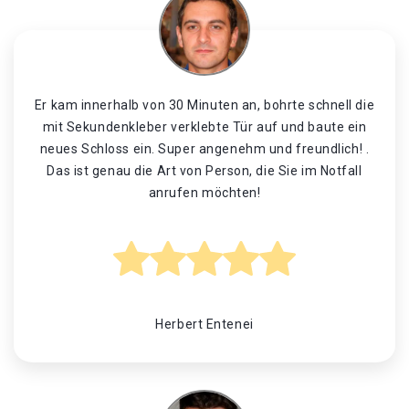
Er kam innerhalb von 30 Minuten an, bohrte schnell die
mit Sekundenkleber verklebte Tür auf und baute ein
neues Schloss ein. Super angenehm und freundlich! .
Das ist genau die Art von Person, die Sie im Notfall
anrufen möchten!
Herbert Entenei