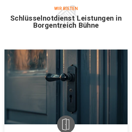
WIR BIETEN
Schlüsselnotdienst Leistungen in
Borgentreich Bühne