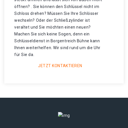
öffnen? . Sie können den Schlüssel nicht im
Schloss drehen? Müssen Sie Ihre Schlösser
wechseln? Oder der Schließzylinder ist
veraltet und Sie möchten einen neuen?
Machen Sie sich keine Sogen, denn ein
Schlüsseldienst in Borgentreich Bühne kann
Ihnen weiterhelfen. Wir sind rund um die Uhr
für Sie da.
JETZT KONTAKTIEREN