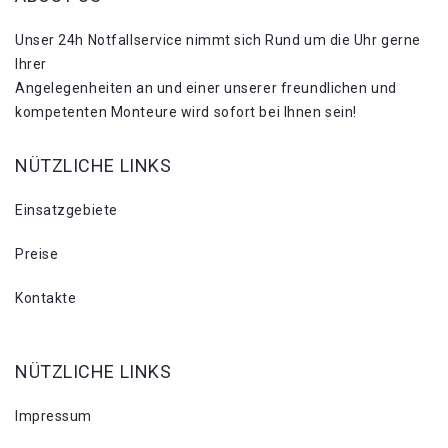
Unser 24h Notfallservice nimmt sich Rund um die Uhr gerne
Ihrer
Angelegenheiten an und einer unserer freundlichen und
kompetenten Monteure wird sofort bei Ihnen sein!
NÜTZLICHE LINKS
Einsatzgebiete
Preise
Kontakte
NÜTZLICHE LINKS
Impressum