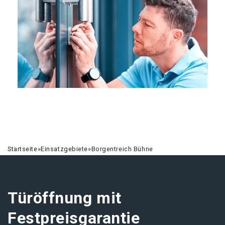
Startseite
»
Einsatzgebiete
»
Borgentreich Bühne
Türöffnung mit
Festpreisgarantie