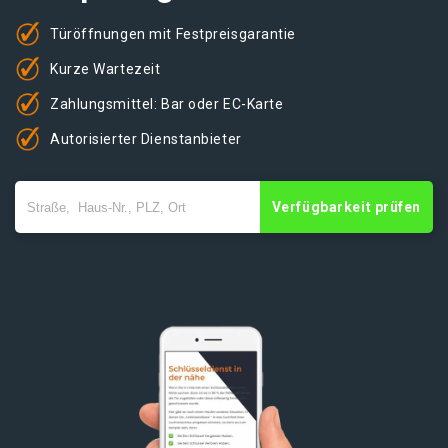
Türöffnungen mit Festpreisgarantie
Kurze Wartezeit
Zahlungsmittel: Bar oder EC-Karte
Autorisierter Dienstanbieter
Verfügbarkeit prüfen