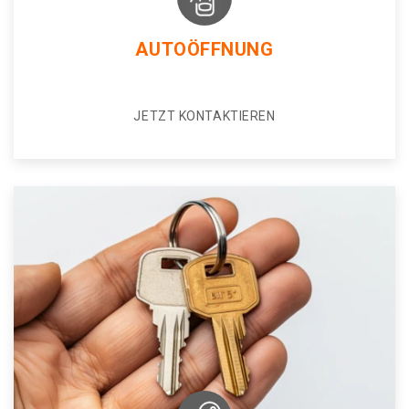
AUTOÖFFNUNG
JETZT KONTAKTIEREN