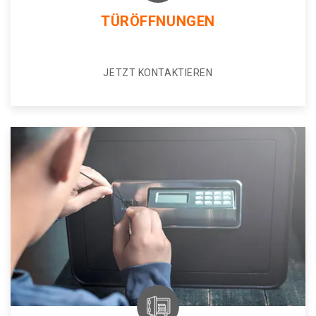
TÜRÖFFNUNGEN
JETZT KONTAKTIEREN