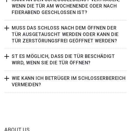
WENN DIE TÜR AM WOCHENENDE ODER NACH
FEIERABEND GESCHLOSSEN IST?
MUSS DAS SCHLOSS NACH DEM ÖFFNEN DER
TÜR AUSGETAUSCHT WERDEN ODER KANN DIE
TÜR ZERSTÖRUNGSFREI GEÖFFNET WERDEN?
ST ES MÖGLICH, DASS DIE TÜR BESCHÄDIGT
WIRD, WENN SIE DIE TÜR ÖFFNEN?
WIE KANN ICH BETRÜGER IM SCHLOSSERBEREICH
VERMEIDEN?
ABOUT US